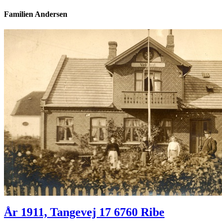
Familien Andersen
År 1911, Tangevej 17 6760 Ribe