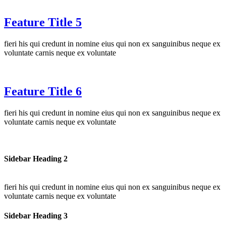
Feature Title 5
fieri his qui credunt in nomine eius qui non ex sanguinibus neque ex
voluntate carnis neque ex voluntate
Feature Title 6
fieri his qui credunt in nomine eius qui non ex sanguinibus neque ex
voluntate carnis neque ex voluntate
Sidebar Heading 2
fieri his qui credunt in nomine eius qui non ex sanguinibus neque ex
voluntate carnis neque ex voluntate
Sidebar Heading 3